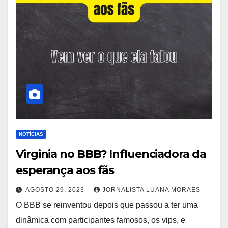
NOTÍCIAS
Virginia no BBB? Influenciadora da
esperança aos fãs
AGOSTO 29, 2023
JORNALISTA LUANA MORAES
O BBB se reinventou depois que passou a ter uma
dinâmica com participantes famosos, os vips, e