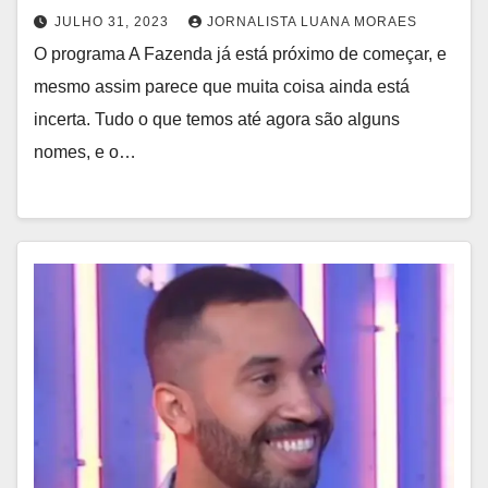
JULHO 31, 2023
JORNALISTA LUANA MORAES
O programa A Fazenda já está próximo de começar, e
mesmo assim parece que muita coisa ainda está
incerta. Tudo o que temos até agora são alguns
nomes, e o…