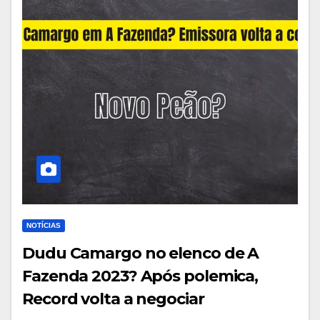
NOTÍCIAS
Dudu Camargo no elenco de A
Fazenda 2023? Após polemica,
Record volta a negociar