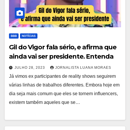
BBB
NOTÍCIAS
Gil do Vigor fala sério, e afirma que
ainda vai ser presidente. Entenda
JULHO 28, 2023
JORNALISTA LUANA MORAES
Já vimos ex participantes de reality shows seguirem
várias linhas de trabalhos diferentes. Embora hoje em
dia seja mais comum que eles se tornem influencers,
existem também aqueles que se…