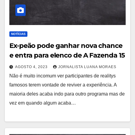
NOTÍCIAS
Ex-peão pode ganhar nova chance
e entra para elenco de A Fazenda 15
AGOSTO 4, 2023
JORNALISTA LUANA MORAES
Não é muito incomum ver participantes de realitys
famosos terem vontade de reviver a experiência. A
maioria deles acaba indo para outro programa mas de
vez em quando algum acaba…