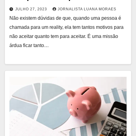
JULHO 27, 2023
JORNALISTA LUANA MORAES
Não existem dúvidas de que, quando uma pessoa é
chamada para um reality, ela tem tantos motivos para
não aceitar quanto tem para aceitar. É uma missão
árdua ficar tanto…