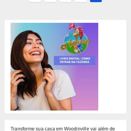
de
posts
Transforme sua casa em Woodinville vai além de