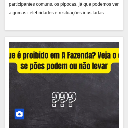
participantes comuns, os pipocas, já que podemos ver
algumas celebridades em situações inusitadas.…