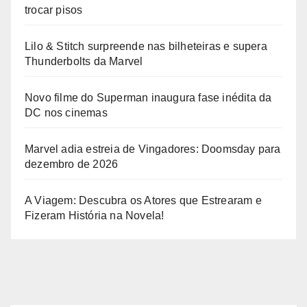
trocar pisos
Lilo & Stitch surpreende nas bilheteiras e supera
Thunderbolts da Marvel
Novo filme do Superman inaugura fase inédita da
DC nos cinemas
Marvel adia estreia de Vingadores: Doomsday para
dezembro de 2026
A Viagem: Descubra os Atores que Estrearam e
Fizeram História na Novela!