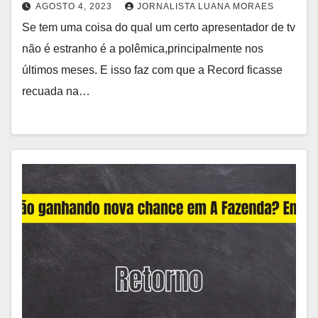
AGOSTO 4, 2023
JORNALISTA LUANA MORAES
Se tem uma coisa do qual um certo apresentador de tv
não é estranho é a polêmica,principalmente nos
últimos meses. E isso faz com que a Record ficasse
recuada na…