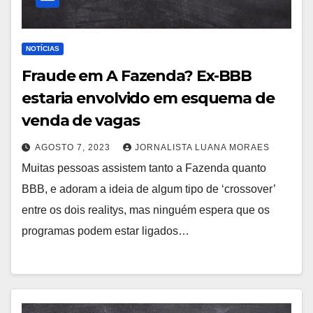
NOTÍCIAS
Fraude em A Fazenda? Ex-BBB
estaria envolvido em esquema de
venda de vagas
AGOSTO 7, 2023
JORNALISTA LUANA MORAES
Muitas pessoas assistem tanto a Fazenda quanto
BBB, e adoram a ideia de algum tipo de ‘crossover’
entre os dois realitys, mas ninguém espera que os
programas podem estar ligados…