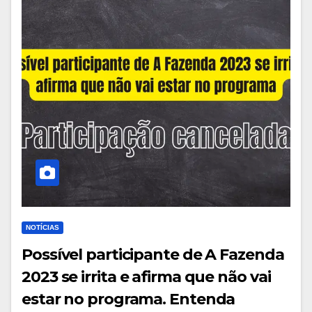
NOTÍCIAS
Possível participante de A Fazenda
2023 se irrita e afirma que não vai
estar no programa. Entenda