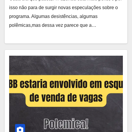
isso não para de surgir novas especulações sobre o
programa. Algumas desistências, algumas
polêmicas,mas dessa vez parece que a…