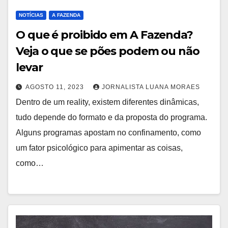
NOTÍCIAS
A FAZENDA
O que é proibido em A Fazenda?
Veja o que se pões podem ou não
levar
AGOSTO 11, 2023
JORNALISTA LUANA MORAES
Dentro de um reality, existem diferentes dinâmicas,
tudo depende do formato e da proposta do programa.
Alguns programas apostam no confinamento, como
um fator psicológico para apimentar as coisas,
como…