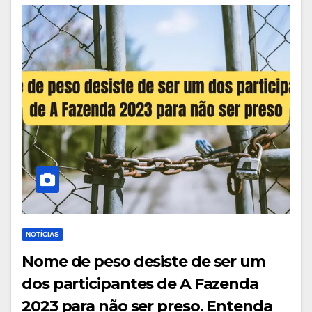
NOTÍCIAS
Nome de peso desiste de ser um
dos participantes de A Fazenda
2023 para não ser preso. Entenda