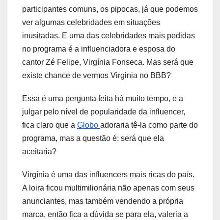
participantes comuns, os pipocas, já que podemos
ver algumas celebridades em situações
inusitadas. E uma das celebridades mais pedidas
no programa é a influenciadora e esposa do
cantor Zé Felipe, Virgínia Fonseca. Mas será que
existe chance de vermos Virginia no BBB?
Essa é uma pergunta feita há muito tempo, e a
julgar pelo nível de popularidade da influencer,
fica claro que a
Globo
adoraria tê-la como parte do
programa, mas a questão é: será que ela
aceitaria?
Virgínia é uma das influencers mais ricas do país.
A loira ficou multimilionária não apenas com seus
anunciantes, mas também vendendo a própria
marca, então fica a dúvida se para ela, valeria a