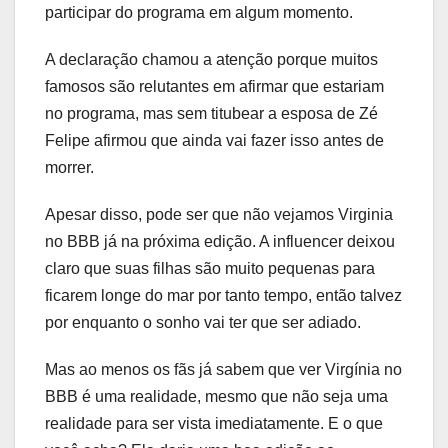
participar do programa em algum momento.
A declaração chamou a atenção porque muitos
famosos são relutantes em afirmar que estariam
no programa, mas sem titubear a esposa de Zé
Felipe afirmou que ainda vai fazer isso antes de
morrer.
Apesar disso, pode ser que não vejamos Virginia
no BBB já na próxima edição. A influencer deixou
claro que suas filhas são muito pequenas para
ficarem longe do mar por tanto tempo, então talvez
por enquanto o sonho vai ter que ser adiado.
Mas ao menos os fãs já sabem que ver Virgínia no
BBB é uma realidade, mesmo que não seja uma
realidade para ser vista imediatamente. E o que