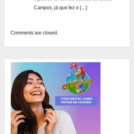
Campos, já que fez o […]
Comments are closed.