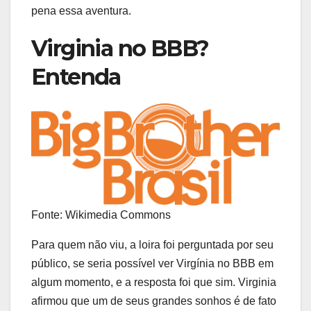
pena essa aventura.
Virginia no BBB?
Entenda
Fonte: Wikimedia Commons
Para quem não viu, a loira foi perguntada por seu
público, se seria possível ver Virgínia no BBB em
algum momento, e a resposta foi que sim. Virginia
afirmou que um de seus grandes sonhos é de fato