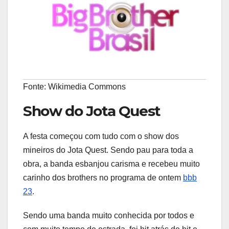
Fonte: Wikimedia Commons
Show do Jota Quest
A festa começou com tudo com o show dos
mineiros do Jota Quest. Sendo pau para toda a
obra, a banda esbanjou carisma e recebeu muito
carinho dos brothers no programa de ontem
bbb
23
.
Sendo uma banda muito conhecida por todos e