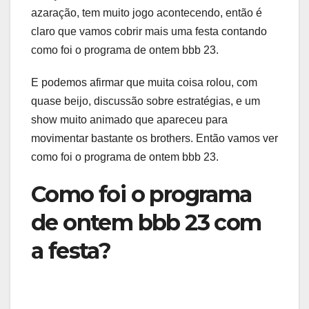
azaração, tem muito jogo acontecendo, então é
claro que vamos cobrir mais uma festa contando
como foi o programa de ontem bbb 23.
E podemos afirmar que muita coisa rolou, com
quase beijo, discussão sobre estratégias, e um
show muito animado que apareceu para
movimentar bastante os brothers. Então vamos ver
como foi o programa de ontem bbb 23.
Como foi o programa
de ontem bbb 23 com
a festa?