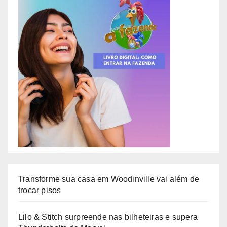
Transforme sua casa em Woodinville vai além de
trocar pisos
Lilo & Stitch surpreende nas bilheteiras e supera