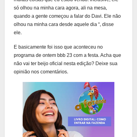
só olhou na minha cara agora, ali na mesa,
quando a gente começou a falar do Davi. Ele não
olhou na minha cara desde aquele dia “, disse
ele.
E basicamente foi isso que aconteceu no
programa de ontem bbb 23 com a festa. Acha que
não vai ter beijo oficial nesta edição? Deixe sua
opinião nos comentários.