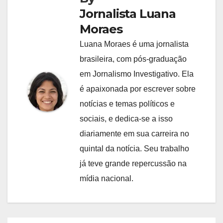
Jornalista Luana
Moraes
Luana Moraes é uma jornalista
brasileira, com pós-graduação
em Jornalismo Investigativo. Ela
é apaixonada por escrever sobre
notícias e temas políticos e
sociais, e dedica-se a isso
diariamente em sua carreira no
quintal da notícia. Seu trabalho
já teve grande repercussão na
mídia nacional.