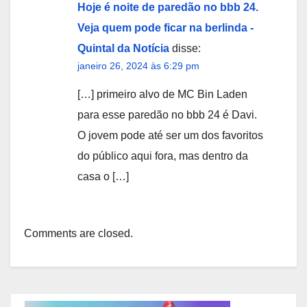
Hoje é noite de paredão no bbb 24.
Veja quem pode ficar na berlinda -
Quintal da Notícia
disse:
janeiro 26, 2024 às 6:29 pm
[…] primeiro alvo de MC Bin Laden
para esse paredão no bbb 24 é Davi.
O jovem pode até ser um dos favoritos
do público aqui fora, mas dentro da
casa o […]
Comments are closed.