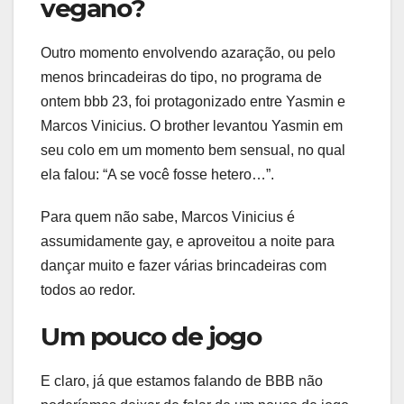
vegano?
Outro momento envolvendo azaração, ou pelo
menos brincadeiras do tipo, no programa de
ontem bbb 23, foi protagonizado entre Yasmin e
Marcos Vinicius. O brother levantou Yasmin em
seu colo em um momento bem sensual, no qual
ela falou: “A se você fosse hetero…”.
Para quem não sabe, Marcos Vinicius é
assumidamente gay, e aproveitou a noite para
dançar muito e fazer várias brincadeiras com
todos ao redor.
Um pouco de jogo
E claro, já que estamos falando de BBB não