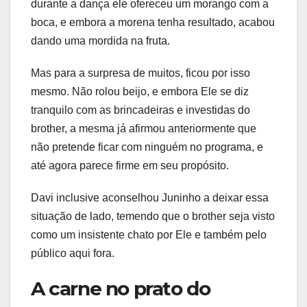
durante a dança ele ofereceu um morango com a
boca, e embora a morena tenha resultado, acabou
dando uma mordida na fruta.
Mas para a surpresa de muitos, ficou por isso
mesmo. Não rolou beijo, e embora Ele se diz
tranquilo com as brincadeiras e investidas do
brother, a mesma já afirmou anteriormente que
não pretende ficar com ninguém no programa, e
até agora parece firme em seu propósito.
Davi inclusive aconselhou Juninho a deixar essa
situação de lado, temendo que o brother seja visto
como um insistente chato por Ele e também pelo
público aqui fora.
A carne no prato do