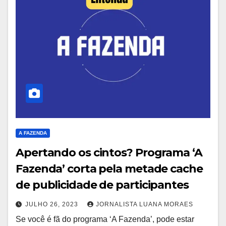
A FAZENDA
Apertando os cintos? Programa ‘A
Fazenda’ corta pela metade cache
de publicidade de participantes
JULHO 26, 2023
JORNALISTA LUANA MORAES
Se você é fã do programa ‘A Fazenda’, pode estar