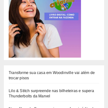
Transforme sua casa em Woodinville vai além de
trocar pisos
Lilo & Stitch surpreende nas bilheteiras e supera
Thunderbolts da Marvel