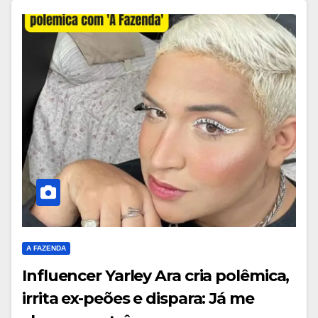
A FAZENDA
Influencer Yarley Ara cria polêmica,
irrita ex-peões e dispara: Já me