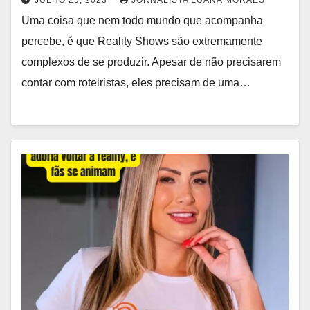
Uma coisa que nem todo mundo que acompanha
percebe, é que Reality Shows são extremamente
complexos de se produzir. Apesar de não precisarem
contar com roteiristas, eles precisam de uma…