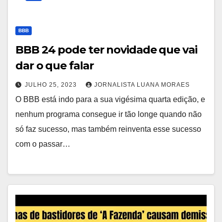
BBB
BBB 24 pode ter novidade que vai
dar o que falar
JULHO 25, 2023
JORNALISTA LUANA MORAES
O BBB está indo para a sua vigésima quarta edição, e
nenhum programa consegue ir tão longe quando não
só faz sucesso, mas também reinventa esse sucesso
com o passar…