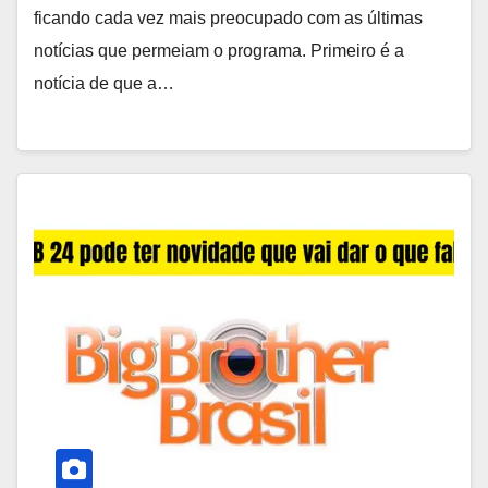
ficando cada vez mais preocupado com as últimas
notícias que permeiam o programa. Primeiro é a
notícia de que a…