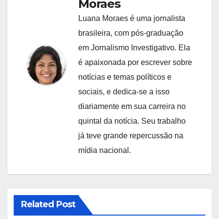
Moraes
Luana Moraes é uma jornalista
brasileira, com pós-graduação
em Jornalismo Investigativo. Ela
é apaixonada por escrever sobre
notícias e temas políticos e
sociais, e dedica-se a isso
diariamente em sua carreira no
quintal da notícia. Seu trabalho
já teve grande repercussão na
mídia nacional.
Related Post