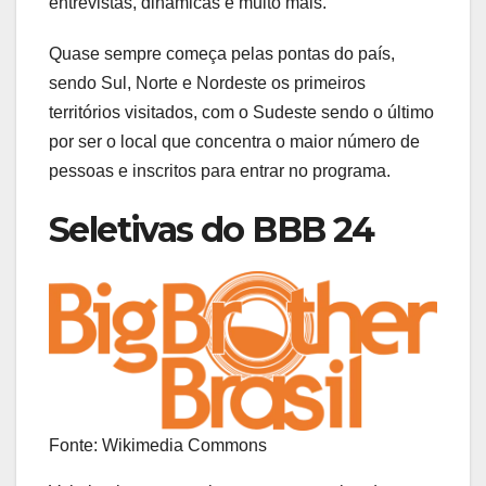
entrevistas, dinâmicas e muito mais.
Quase sempre começa pelas pontas do país,
sendo Sul, Norte e Nordeste os primeiros
territórios visitados, com o Sudeste sendo o último
por ser o local que concentra o maior número de
pessoas e inscritos para entrar no programa.
Seletivas do BBB 24
Fonte: Wikimedia Commons