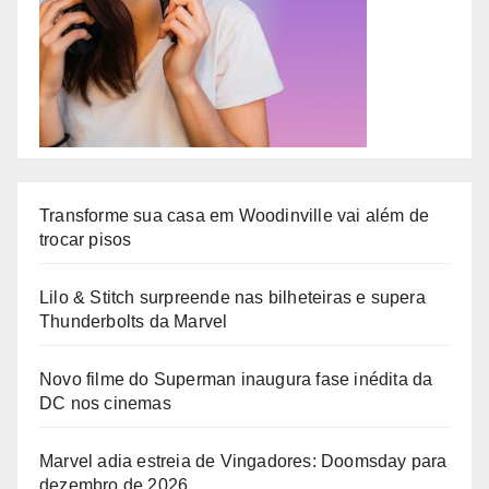
Transforme sua casa em Woodinville vai além de
trocar pisos
Lilo & Stitch surpreende nas bilheteiras e supera
Thunderbolts da Marvel
Novo filme do Superman inaugura fase inédita da
DC nos cinemas
Marvel adia estreia de Vingadores: Doomsday para
dezembro de 2026