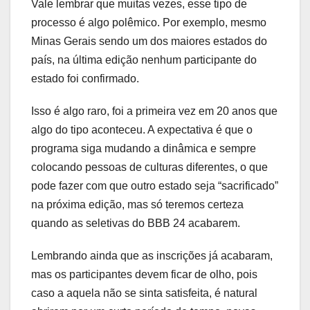
Vale lembrar que muitas vezes, esse tipo de
processo é algo polêmico. Por exemplo, mesmo
Minas Gerais sendo um dos maiores estados do
país, na última edição nenhum participante do
estado foi confirmado.
Isso é algo raro, foi a primeira vez em 20 anos que
algo do tipo aconteceu. A expectativa é que o
programa siga mudando a dinâmica e sempre
colocando pessoas de culturas diferentes, o que
pode fazer com que outro estado seja “sacrificado”
na próxima edição, mas só teremos certeza
quando as seletivas do BBB 24 acabarem.
Lembrando ainda que as inscrições já acabaram,
mas os participantes devem ficar de olho, pois
caso a aquela não se sinta satisfeita, é natural