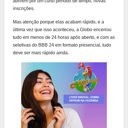
abrirem por um curto período de tempo, novas
inscrições.
Mas atenção porque elas acabam rápido, e a
última vez que isso aconteceu, a Globo encerrou
tudo em menos de 24 horas após aberto, e com as
seletivas do BBB 24 em formato presencial, tudo
deve ser mais rápido ainda.