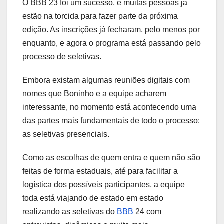
O BBB 23 foi um sucesso, e muitas pessoas já
estão na torcida para fazer parte da próxima
edição. As inscrições já fecharam, pelo menos por
enquanto, e agora o programa está passando pelo
processo de seletivas.
Embora existam algumas reuniões digitais com
nomes que Boninho e a equipe acharem
interessante, no momento está acontecendo uma
das partes mais fundamentais de todo o processo:
as seletivas presenciais.
Como as escolhas de quem entra e quem não são
feitas de forma estaduais, até para facilitar a
logística dos possíveis participantes, a equipe
toda está viajando de estado em estado
realizando as seletivas do
BBB
24 com