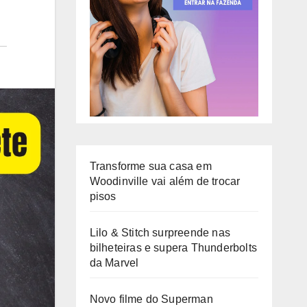
Transforme sua casa em
Woodinville vai além de trocar
pisos
Lilo & Stitch surpreende nas
bilheteiras e supera Thunderbolts
da Marvel
Novo filme do Superman