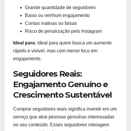
Grande quantidade de seguidores
Baixo ou nenhum engajamento
Contas inativas ou falsas
Risco de penalização pelo Instagram
Ideal para:
Ideal para quem busca um aumento
rápido e visível, mas com menor foco em
engajamento.
Seguidores Reais:
Engajamento Genuíno e
Crescimento Sustentável
Comprar seguidores reais significa investir em um
serviço que atrai pessoas genuínas interessadas
no seu conteúdo. Esses seguidores interagem