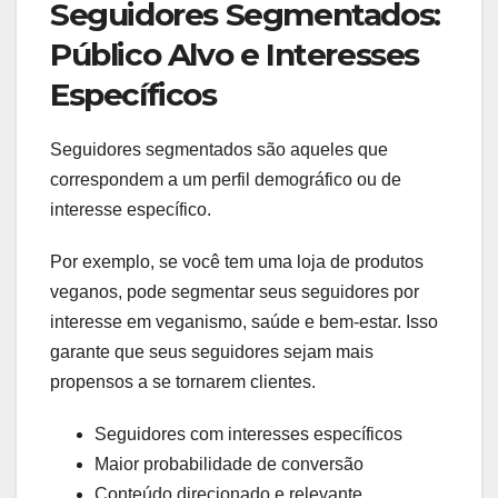
Seguidores Segmentados:
Público Alvo e Interesses
Específicos
Seguidores segmentados são aqueles que
correspondem a um perfil demográfico ou de
interesse específico.
Por exemplo, se você tem uma loja de produtos
veganos, pode segmentar seus seguidores por
interesse em veganismo, saúde e bem-estar. Isso
garante que seus seguidores sejam mais
propensos a se tornarem clientes.
Seguidores com interesses específicos
Maior probabilidade de conversão
Conteúdo direcionado e relevante