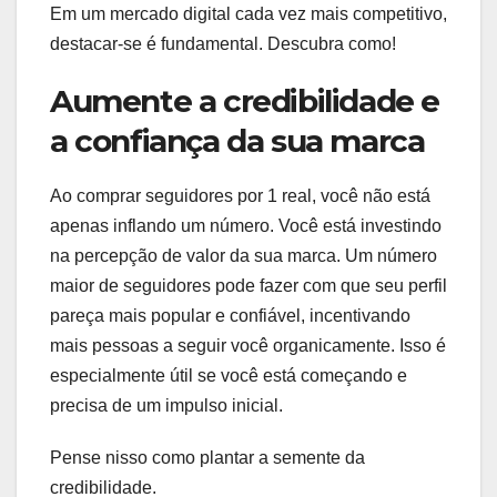
Em um mercado digital cada vez mais competitivo,
destacar-se é fundamental. Descubra como!
Aumente a credibilidade e
a confiança da sua marca
Ao comprar seguidores por 1 real, você não está
apenas inflando um número. Você está investindo
na percepção de valor da sua marca. Um número
maior de seguidores pode fazer com que seu perfil
pareça mais popular e confiável, incentivando
mais pessoas a seguir você organicamente. Isso é
especialmente útil se você está começando e
precisa de um impulso inicial.
Pense nisso como plantar a semente da
credibilidade.