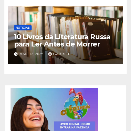
NOTÍCIAS
10 Livros da Literatura Russa
para Ler Antes de Morrer
MAIO 13, 2025
GABRIEL