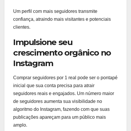
Um perfil com mais seguidores transmite
confiança, atraindo mais visitantes e potenciais
clientes.
Impulsione seu
crescimento orgânico no
Instagram
Comprar seguidores por 1 real pode ser o pontapé
inicial que sua conta precisa para atrair
seguidores reais e engajados. Um número maior
de seguidores aumenta sua visibilidade no
algoritmo do Instagram, fazendo com que suas
publicações apareçam para um público mais
amplo.