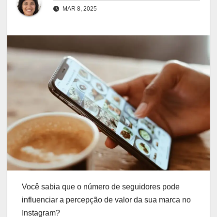
MAR 8, 2025
Você sabia que o número de seguidores pode
influenciar a percepção de valor da sua marca no
Instagram?