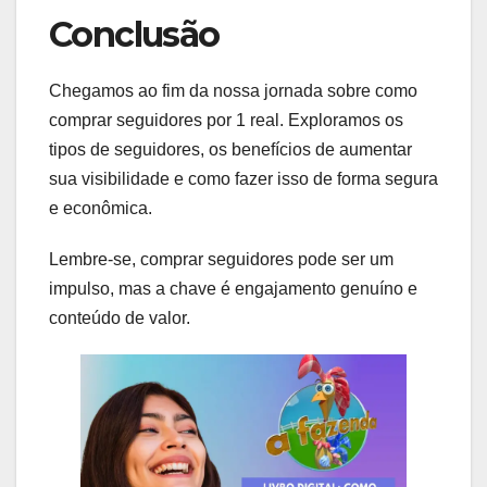
Conclusão
Chegamos ao fim da nossa jornada sobre como
comprar seguidores por 1 real. Exploramos os
tipos de seguidores, os benefícios de aumentar
sua visibilidade e como fazer isso de forma segura
e econômica.
Lembre-se, comprar seguidores pode ser um
impulso, mas a chave é engajamento genuíno e
conteúdo de valor.