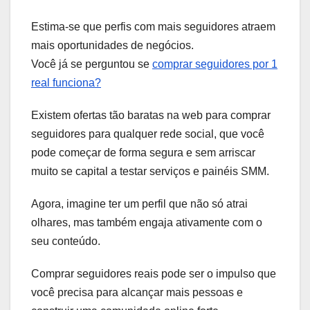
Estima-se que perfis com mais seguidores atraem
mais oportunidades de negócios.
Você já se perguntou se
comprar seguidores por 1
real funciona?
Existem ofertas tão baratas na web para comprar
seguidores para qualquer rede social, que você
pode começar de forma segura e sem arriscar
muito se capital a testar serviços e painéis SMM.
Agora, imagine ter um perfil que não só atrai
olhares, mas também engaja ativamente com o
seu conteúdo.
Comprar seguidores reais pode ser o impulso que
você precisa para alcançar mais pessoas e