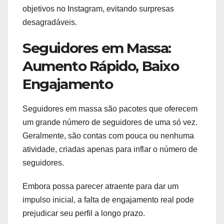
objetivos no Instagram, evitando surpresas
desagradáveis.
Seguidores em Massa:
Aumento Rápido, Baixo
Engajamento
Seguidores em massa são pacotes que oferecem
um grande número de seguidores de uma só vez.
Geralmente, são contas com pouca ou nenhuma
atividade, criadas apenas para inflar o número de
seguidores.
Embora possa parecer atraente para dar um
impulso inicial, a falta de engajamento real pode
prejudicar seu perfil a longo prazo.