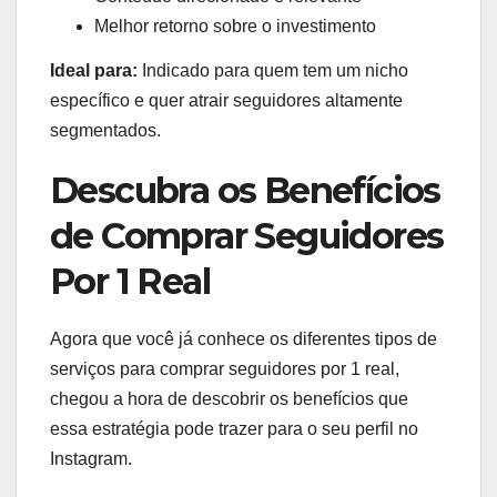
Melhor retorno sobre o investimento
Ideal para:
Indicado para quem tem um nicho
específico e quer atrair seguidores altamente
segmentados.
Descubra os Benefícios
de Comprar Seguidores
Por 1 Real
Agora que você já conhece os diferentes tipos de
serviços para comprar seguidores por 1 real,
chegou a hora de descobrir os benefícios que
essa estratégia pode trazer para o seu perfil no
Instagram.