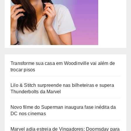
Transforme sua casa em Woodinville vai além de
trocar pisos
Lilo & Stitch surpreende nas bilheteiras e supera
Thunderbolts da Marvel
Novo filme do Superman inaugura fase inédita da
DC nos cinemas
Marvel adia estreia de Vingadores: Doomsday para