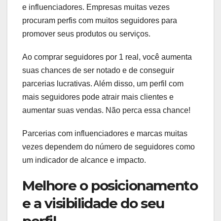
e influenciadores. Empresas muitas vezes
procuram perfis com muitos seguidores para
promover seus produtos ou serviços.
Ao comprar seguidores por 1 real, você aumenta
suas chances de ser notado e de conseguir
parcerias lucrativas. Além disso, um perfil com
mais seguidores pode atrair mais clientes e
aumentar suas vendas. Não perca essa chance!
Parcerias com influenciadores e marcas muitas
vezes dependem do número de seguidores como
um indicador de alcance e impacto.
Melhore o posicionamento
e a visibilidade do seu
perfil