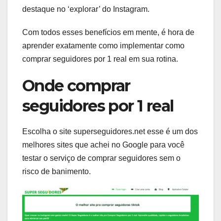
destaque no ‘explorar’ do Instagram.
Com todos esses benefícios em mente, é hora de
aprender exatamente como implementar como
comprar seguidores por 1 real em sua rotina.
Onde comprar
seguidores por 1 real
Escolha o site superseguidores.net esse é um dos
melhores sites que achei no Google para você
testar o serviço de comprar seguidores sem o
risco de banimento.