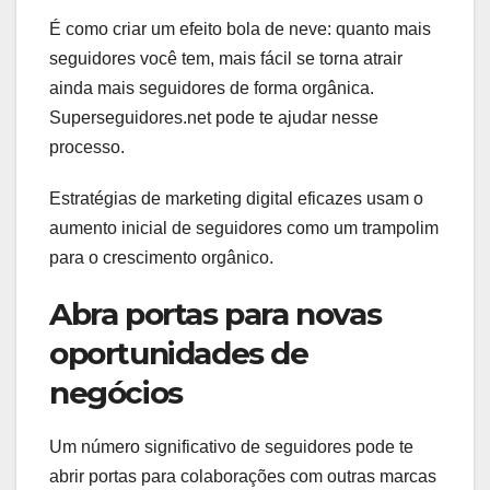
É como criar um efeito bola de neve: quanto mais
seguidores você tem, mais fácil se torna atrair
ainda mais seguidores de forma orgânica.
Superseguidores.net pode te ajudar nesse
processo.
Estratégias de marketing digital eficazes usam o
aumento inicial de seguidores como um trampolim
para o crescimento orgânico.
Abra portas para novas
oportunidades de
negócios
Um número significativo de seguidores pode te
abrir portas para colaborações com outras marcas