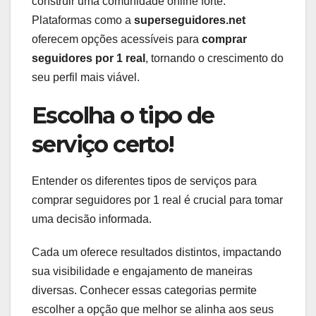
construir uma comunidade online forte.
Plataformas como a
superseguidores.net
oferecem opções acessíveis para
comprar
seguidores por 1 real
, tornando o crescimento do
seu perfil mais viável.
Escolha o tipo de
serviço certo!
Entender os diferentes tipos de serviços para
comprar seguidores por 1 real é crucial para tomar
uma decisão informada.
Cada um oferece resultados distintos, impactando
sua visibilidade e engajamento de maneiras
diversas. Conhecer essas categorias permite
escolher a opção que melhor se alinha aos seus