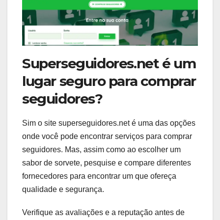
Superseguidores.net é um
lugar seguro para comprar
seguidores?
Sim o site superseguidores.net é uma das opções
onde você pode encontrar serviços para comprar
seguidores. Mas, assim como ao escolher um
sabor de sorvete, pesquise e compare diferentes
fornecedores para encontrar um que ofereça
qualidade e segurança.
Verifique as avaliações e a reputação antes de