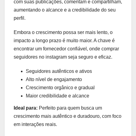
com suas publicações, comentam e compartilham,
aumentando o alcance e a credibilidade do seu
perfil.
Embora o crescimento possa ser mais lento, o
impacto a longo prazo é muito maior. A chave é
encontrar um fornecedor confiável, onde comprar
seguidores no instagram seja seguro e eficaz.
Seguidores autênticos e ativos
Alto nível de engajamento
Crescimento orgânico e gradual
Maior credibilidade e alcance
Ideal para:
Perfeito para quem busca um
crescimento mais autêntico e duradouro, com foco
em interações reais.