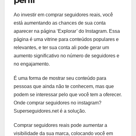
Ao investir em comprar seguidores reais, você
está aumentando as chances de sua conta
aparecer na página ‘Explorar’ do Instagram. Essa
página é uma vitrine para conteúdos populares e
relevantes, e ter sua conta ali pode gerar um
aumento significativo no número de seguidores e
no engajamento.
É uma forma de mostrar seu conteúdo para
pessoas que ainda não te conhecem, mas que
podem se interessar pelo que você tem a oferecer.
Onde comprar seguidores no instagram?
Superseguidores.net é a solução.
Comprar seguidores reais pode aumentar a
visibilidade da sua marca, colocando você em