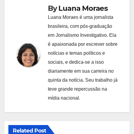
By
Luana Moraes
Luana Moraes é uma jornalista
brasileira, com pós-graduação
em Jornalismo Investigativo. Ela
é apaixonada por escrever sobre
notícias e temas políticos e
sociais, e dedica-se a isso
diariamente em sua carreira no
quinta da notícia. Seu trabalho já
teve grande repercussão na
mídia nacional.
Related Post