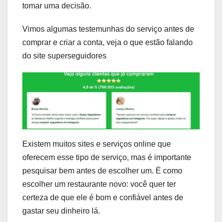
tomar uma decisão.
Vimos algumas testemunhas do serviço antes de
comprar e criar a conta, veja o que estão falando
do site superseguidores
Existem muitos sites e serviços online que
oferecem esse tipo de serviço, mas é importante
pesquisar bem antes de escolher um. É como
escolher um restaurante novo: você quer ter
certeza de que ele é bom e confiável antes de
gastar seu dinheiro lá.