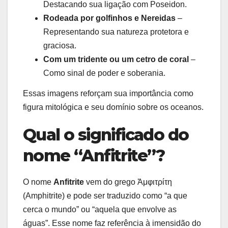
Destacando sua ligação com Poseidon.
Rodeada por golfinhos e Nereidas
–
Representando sua natureza protetora e
graciosa.
Com um tridente ou um cetro de coral
–
Como sinal de poder e soberania.
Essas imagens reforçam sua importância como
figura mitológica e seu domínio sobre os oceanos.
Qual o significado do
nome “Anfitrite”?
O nome
Anfitrite
vem do grego Ἀμφιτρίτη
(Amphitrite) e pode ser traduzido como “a que
cerca o mundo” ou “aquela que envolve as
águas”. Esse nome faz referência à imensidão do