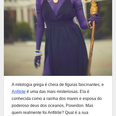
A mitologia grega é cheia de figuras fascinantes, e
Anfitrite
é uma das mais misteriosas. Ela é
conhecida como a rainha dos mares e esposa do
poderoso deus dos oceanos, Poseidon. Mas
quem realmente foi Anfitrite? Qual é a sua