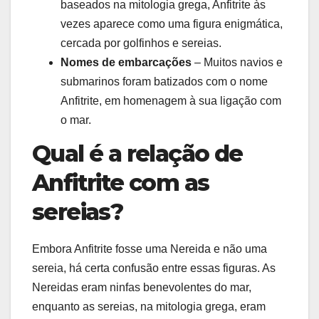
baseados na mitologia grega, Anfitrite às
vezes aparece como uma figura enigmática,
cercada por golfinhos e sereias.
Nomes de embarcações
– Muitos navios e
submarinos foram batizados com o nome
Anfitrite, em homenagem à sua ligação com
o mar.
Qual é a relação de
Anfitrite com as
sereias?
Embora Anfitrite fosse uma Nereida e não uma
sereia, há certa confusão entre essas figuras. As
Nereidas eram ninfas benevolentes do mar,
enquanto as sereias, na mitologia grega, eram