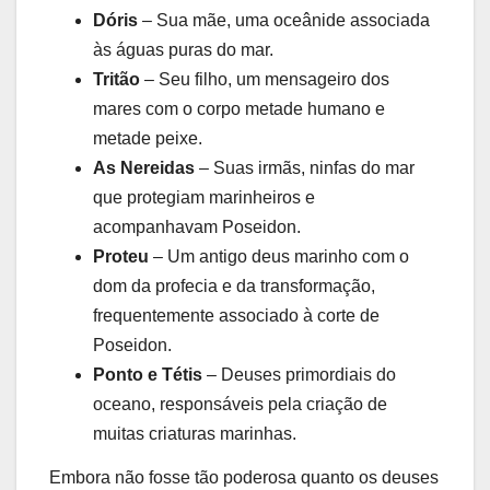
Dóris
– Sua mãe, uma oceânide associada
às águas puras do mar.
Tritão
– Seu filho, um mensageiro dos
mares com o corpo metade humano e
metade peixe.
As Nereidas
– Suas irmãs, ninfas do mar
que protegiam marinheiros e
acompanhavam Poseidon.
Proteu
– Um antigo deus marinho com o
dom da profecia e da transformação,
frequentemente associado à corte de
Poseidon.
Ponto e Tétis
– Deuses primordiais do
oceano, responsáveis pela criação de
muitas criaturas marinhas.
Embora não fosse tão poderosa quanto os deuses