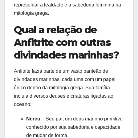
representar a lealdade e a sabedoria feminina na
mitologia grega.
Qual a relação de
Anfitrite com outras
divindades marinhas?
Anfitrite fazia parte de um vasto panteão de
divindades marinhas, cada uma com um papel
único dentro da mitologia grega. Sua família
incluía diversos deuses e criaturas ligadas ao
oceano:
Nereu
– Seu pai, um deus marinho primitivo
conhecido por sua sabedoria e capacidade
de mudar de forma.