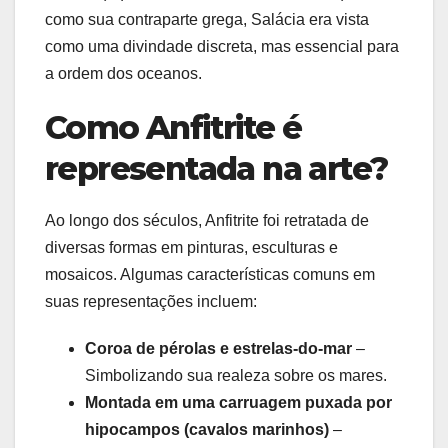
como sua contraparte grega, Salácia era vista
como uma divindade discreta, mas essencial para
a ordem dos oceanos.
Como Anfitrite é
representada na arte?
Ao longo dos séculos, Anfitrite foi retratada de
diversas formas em pinturas, esculturas e
mosaicos. Algumas características comuns em
suas representações incluem:
Coroa de pérolas e estrelas-do-mar
–
Simbolizando sua realeza sobre os mares.
Montada em uma carruagem puxada por
hipocampos (cavalos marinhos)
–