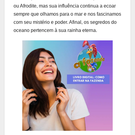
ou Afrodite, mas sua influência continua a ecoar
sempre que olhamos para o mar e nos fascinamos
com seu mistério e poder. Afinal, os segredos do
oceano pertencem à sua rainha eterna.