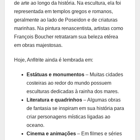
de arte ao longo da história. Na escultura, ela foi
representada em templos gregos e romanos,
geralmente ao lado de Poseidon e de criaturas
marinhas. Na pintura renascentista, artistas como
François Boucher retrataram sua beleza etérea
em obras majestosas.
Hoje, Anfitrite ainda é lembrada em:
Estátuas e monumentos
– Muitas cidades
costeiras ao redor do mundo possuem
esculturas dedicadas à rainha dos mares.
Literatura e quadrinhos
– Algumas obras
de fantasia se inspiram em sua história para
criar personagens místicas ligadas ao
oceano.
Cinema e animações
– Em filmes e séries