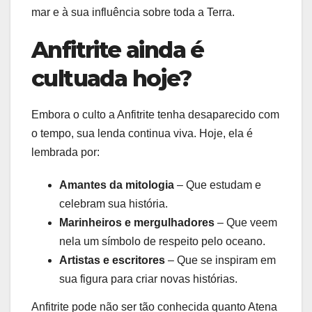
mar e à sua influência sobre toda a Terra.
Anfitrite ainda é
cultuada hoje?
Embora o culto a Anfitrite tenha desaparecido com
o tempo, sua lenda continua viva. Hoje, ela é
lembrada por:
Amantes da mitologia
– Que estudam e
celebram sua história.
Marinheiros e mergulhadores
– Que veem
nela um símbolo de respeito pelo oceano.
Artistas e escritores
– Que se inspiram em
sua figura para criar novas histórias.
Anfitrite pode não ser tão conhecida quanto Atena