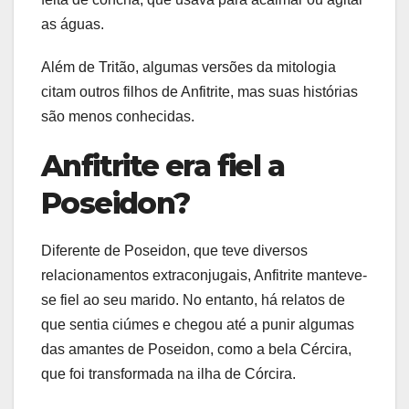
as águas.
Além de Tritão, algumas versões da mitologia
citam outros filhos de Anfitrite, mas suas histórias
são menos conhecidas.
Anfitrite era fiel a
Poseidon?
Diferente de Poseidon, que teve diversos
relacionamentos extraconjugais, Anfitrite manteve-
se fiel ao seu marido. No entanto, há relatos de
que sentia ciúmes e chegou até a punir algumas
das amantes de Poseidon, como a bela Cércira,
que foi transformada na ilha de Córcira.