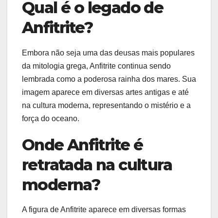
Qual é o legado de
Anfitrite?
Embora não seja uma das deusas mais populares
da mitologia grega, Anfitrite continua sendo
lembrada como a poderosa rainha dos mares. Sua
imagem aparece em diversas artes antigas e até
na cultura moderna, representando o mistério e a
força do oceano.
Onde Anfitrite é
retratada na cultura
moderna?
A figura de Anfitrite aparece em diversas formas