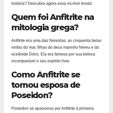
história? Descubra agora essa incrível lenda!
Quem foi Anfitrite na
mitologia grega?
Anfitrite era uma das Nereidas, as cinquenta belas
ninfas do mar, filhas do deus marinho Nereu e da
oceânide Dóris. Ela era famosa por sua beleza
incomparável e seu espírito livre.
Como Anfitrite se
tornou esposa de
Poseidon?
Poseidon se apaixonou por Anfitrite à primeira