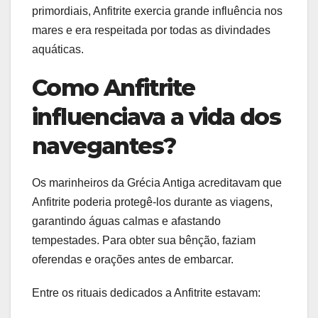
primordiais, Anfitrite exercia grande influência nos
mares e era respeitada por todas as divindades
aquáticas.
Como Anfitrite
influenciava a vida dos
navegantes?
Os marinheiros da Grécia Antiga acreditavam que
Anfitrite poderia protegê-los durante as viagens,
garantindo águas calmas e afastando
tempestades. Para obter sua bênção, faziam
oferendas e orações antes de embarcar.
Entre os rituais dedicados a Anfitrite estavam: