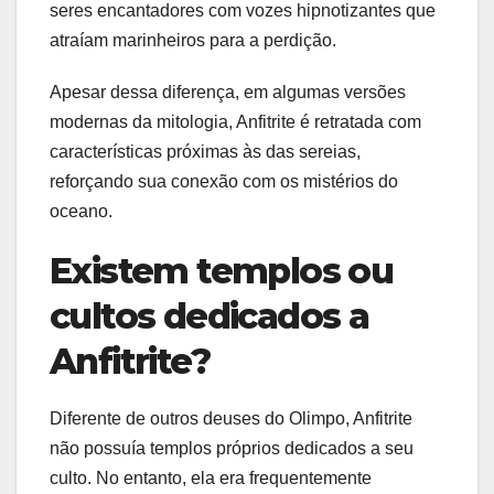
seres encantadores com vozes hipnotizantes que
atraíam marinheiros para a perdição.
Apesar dessa diferença, em algumas versões
modernas da mitologia, Anfitrite é retratada com
características próximas às das sereias,
reforçando sua conexão com os mistérios do
oceano.
Existem templos ou
cultos dedicados a
Anfitrite?
Diferente de outros deuses do Olimpo, Anfitrite
não possuía templos próprios dedicados a seu
culto. No entanto, ela era frequentemente