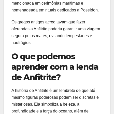
mencionada em cerimônias marítimas e
homenageada em rituais dedicados a Poseidon.
Os gregos antigos acreditavam que fazer
oferendas a Anfitrite poderia garantir uma viagem
segura pelos mares, evitando tempestades e
naufrágios.
O que podemos
aprender com a lenda
de Anfitrite?
A história de Anfitrite é um lembrete de que até
mesmo figuras poderosas podem ser discretas e
misteriosas. Ela simboliza a beleza, a
profundidade e a força do oceano, além de