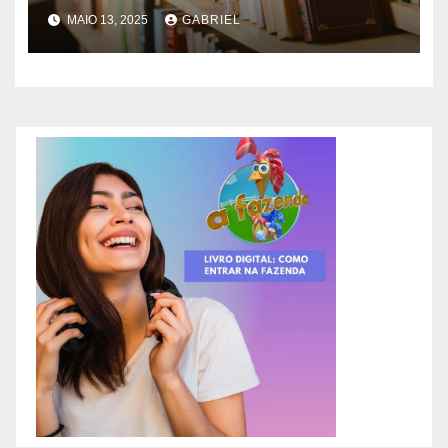
MAIO 13, 2025
GABRIEL