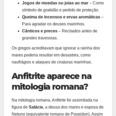
Jogos de moedas ou joias ao mar
– Como
símbolo de gratidão e pedido de proteção.
Queima de incensos e ervas aromáticas
–
Para agradar os deuses marinhos.
Cânticos e preces
– Recitados antes de
grandes travessias.
Os gregos acreditavam que ignorar a rainha dos
mares poderia resultar em desastres, como
naufrágios e ataques de criaturas marinhas.
Anfitrite aparece na
mitologia romana?
Na mitologia romana, Anfitrite foi assimilada na
figura de
Salácia
, a deusa dos mares e esposa de
Netuno (equivalente romano de Poseidon). Assim