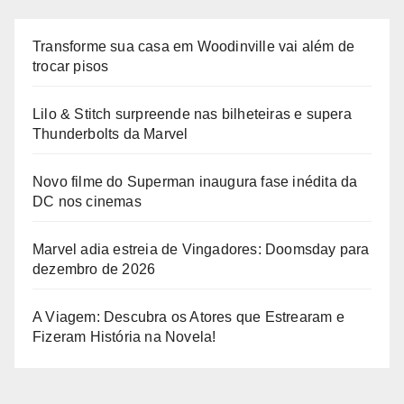
Transforme sua casa em Woodinville vai além de
trocar pisos
Lilo & Stitch surpreende nas bilheteiras e supera
Thunderbolts da Marvel
Novo filme do Superman inaugura fase inédita da
DC nos cinemas
Marvel adia estreia de Vingadores: Doomsday para
dezembro de 2026
A Viagem: Descubra os Atores que Estrearam e
Fizeram História na Novela!